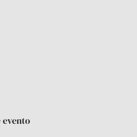
 evento