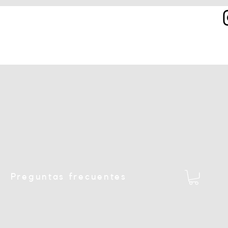
Preguntas frecuentes