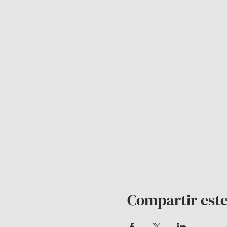
Compartir este