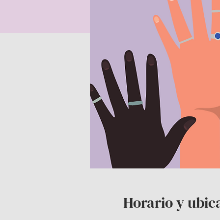
Horario y ubic