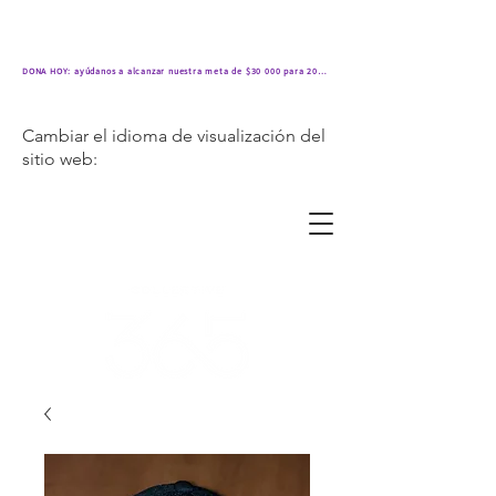
DONA HOY: ayúdanos a alcanzar nuestra meta de $30 000 para 2024
Cambiar el idioma de visualización del
sitio web: