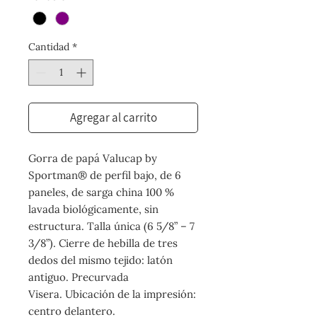
Cantidad
*
Agregar al carrito
Gorra de papá Valucap by
Sportman® de perfil bajo, de 6
paneles, de sarga china 100 %
lavada biológicamente, sin
estructura. Talla única (6 5/8” – 7
3/8”). Cierre de hebilla de tres
dedos del mismo tejido: latón
antiguo. Precurvada
Visera. Ubicación de la impresión:
centro delantero.