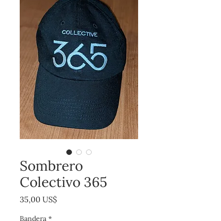
Sombrero
Colectivo 365
Precio
35,00 US$
Bandera
*